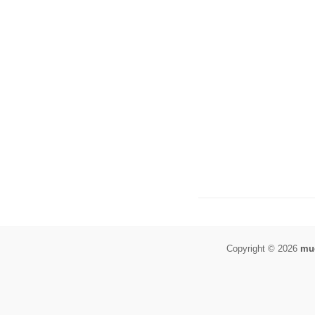
Copyright © 2026
muo