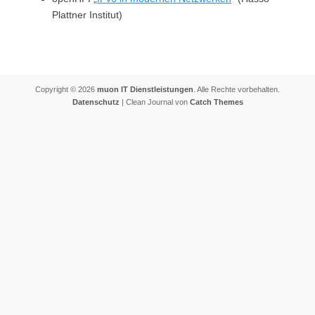
Plattner Institut)
Copyright © 2026
muon IT Dienstleistungen
. Alle Rechte vorbehalten.
Datenschutz
| Clean Journal von
Catch Themes