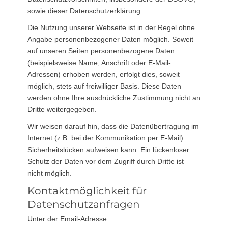
sowie dieser Datenschutzerklärung.
Die Nutzung unserer Webseite ist in der Regel ohne
Angabe personenbezogener Daten möglich. Soweit
auf unseren Seiten personenbezogene Daten
(beispielsweise Name, Anschrift oder E-Mail-
Adressen) erhoben werden, erfolgt dies, soweit
möglich, stets auf freiwilliger Basis. Diese Daten
werden ohne Ihre ausdrückliche Zustimmung nicht an
Dritte weitergegeben.
Wir weisen darauf hin, dass die Datenübertragung im
Internet (z.B. bei der Kommunikation per E-Mail)
Sicherheitslücken aufweisen kann. Ein lückenloser
Schutz der Daten vor dem Zugriff durch Dritte ist
nicht möglich.
Kontaktmöglichkeit für
Datenschutzanfragen
Unter der Email-Adresse