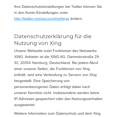
Ihre Datenschutzeinstellungen bei Twitter können Sie
in den Konto-Einstellungen unter
http://twitter.com/account/settings
ändern.
Datenschutzerklärung für die
Nutzung von Xing
Unsere Webseite nutzt Funktionen des Netzwerks
XING. Anbieter ist die XING AG, Dammtorstraße 29-
32, 20354 Hamburg, Deutschland. Bei jedem Abruf
einer unserer Seiten, die Funktionen von Xing
enthält, wird eine Verbindung zu Servern von Xing
hergestellt. Eine Speicherung von
personenbezogenen Daten erfolgt dabei nach
unserer Kenntnis nicht. Insbesondere werden keine
IP-Adressen gespeichert oder das Nutzungsverhalten
ausgewertet.
Weitere Information zum Datenschutz und dem Xing