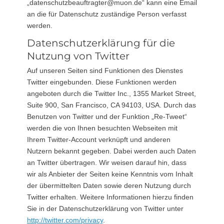
„datenschutzbeauftragter@muon.de“ kann eine Email
an die für Datenschutz zuständige Person verfasst
werden.
Datenschutzerklärung für die
Nutzung von Twitter
Auf unseren Seiten sind Funktionen des Dienstes
Twitter eingebunden. Diese Funktionen werden
angeboten durch die Twitter Inc., 1355 Market Street,
Suite 900, San Francisco, CA 94103, USA. Durch das
Benutzen von Twitter und der Funktion „Re-Tweet“
werden die von Ihnen besuchten Webseiten mit
Ihrem Twitter-Account verknüpft und anderen
Nutzern bekannt gegeben. Dabei werden auch Daten
an Twitter übertragen. Wir weisen darauf hin, dass
wir als Anbieter der Seiten keine Kenntnis vom Inhalt
der übermittelten Daten sowie deren Nutzung durch
Twitter erhalten. Weitere Informationen hierzu finden
Sie in der Datenschutzerklärung von Twitter unter
http://twitter.com/privacy
.