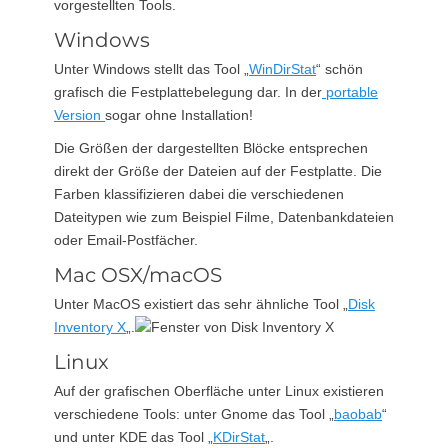
vorgestellten Tools.
Windows
Unter Windows stellt das Tool „
WinDirStat
“ schön
grafisch die Festplattebelegung dar. In der
portable
Version
sogar ohne Installation!
Die Größen der dargestellten Blöcke entsprechen
direkt der Größe der Dateien auf der Festplatte. Die
Farben klassifizieren dabei die verschiedenen
Dateitypen wie zum Beispiel Filme, Datenbankdateien
oder Email-Postfächer.
Mac OSX/macOS
Unter MacOS existiert das sehr ähnliche Tool „
Disk
Inventory X
„.
Linux
Auf der grafischen Oberfläche unter Linux existieren
verschiedene Tools: unter Gnome das Tool „
baobab
“
und unter KDE das Tool „
KDirStat
„.