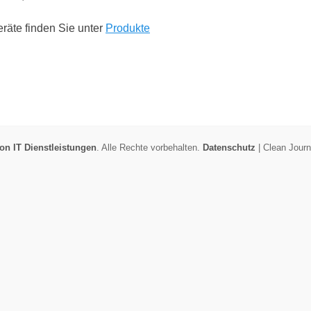
räte finden Sie unter
Produkte
n IT Dienstleistungen
. Alle Rechte vorbehalten.
Datenschutz
| Clean Jour