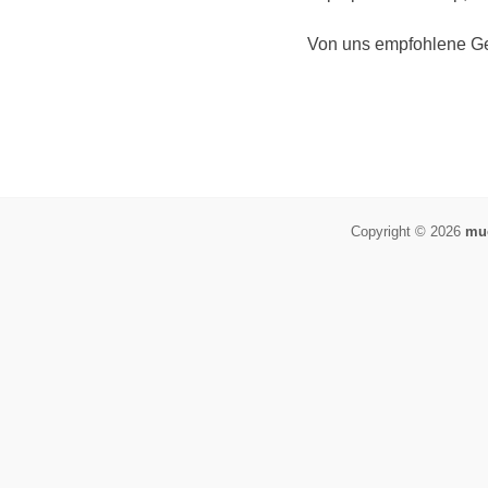
Von uns empfohlene Ge
Copyright © 2026
muo