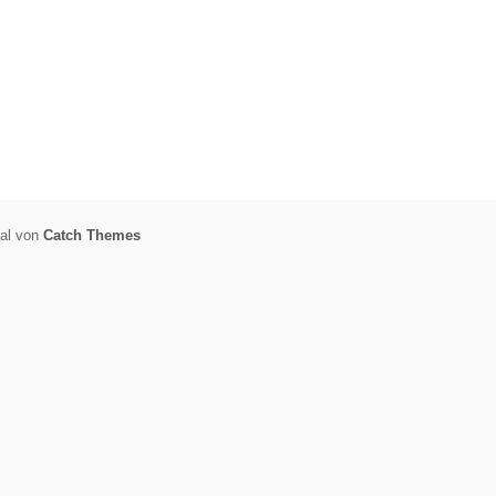
nal von
Catch Themes